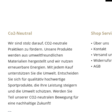
Co2-Neutral
Shop Servi
Wir sind stolz darauf, CO2-neutrale
Über uns
Kontakt
Praktiken zu fördern. Unsere Produkte
Versand u
werden aus umweltfreundlichen
Widerrufsr
Materialien hergestellt und wir nutzen
AGB
erneuerbare Energien. Mit jedem Kauf
unterstützen Sie die Umwelt. Entscheiden
Sie sich für qualitätiv hochwertige
Sportprodukte, die Ihre Leistung steigern
und die Umwelt schützen. Werden Sie
Teil unserer CO2-neutralen Bewegung für
eine nachhaltige Zukunft!