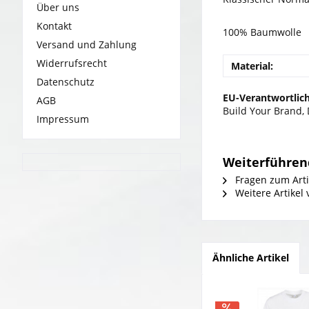
Über uns
Kontakt
100% Baumwolle
Versand und Zahlung
Widerrufsrecht
Material:
Datenschutz
EU-Verantwortlich
AGB
Build Your Brand,
Impressum
Weiterführend
Fragen zum Arti
Weitere Artikel
Ähnliche Artikel