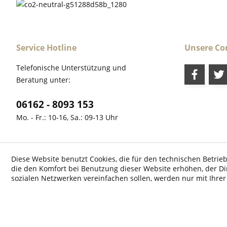
Service Hotline
Unsere C
Telefonische Unterstützung und
Beratung unter:
06162 - 8093 153
Mo. - Fr.: 10-16, Sa.: 09-13 Uhr
Diese Website benutzt Cookies, die für den technischen Betrieb
die den Komfort bei Benutzung dieser Website erhöhen, der D
* Alle Preise inkl. ges
sozialen Netzwerken vereinfachen sollen, werden nur mit Ihre