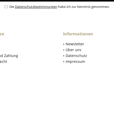
Die
Datenschutzbestimmungen
habe ich zur Kenntnis genommen.
ce
Informationen
Newsletter
Über uns
nd Zahlung
Datenschutz
echt
Impressum