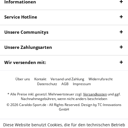
Informationen
Service Hotline
Unsere Communitys
Unsere Zahlungsarten
Wir versenden mit:
Über uns
Kontakt
Versand und Zahlung
Widerrufsrecht
Datenschutz
AGB
Impressum
* Alle Preise inkl. gesetzl. Mehrwertsteuer zzgl.
Versandkosten
und ggf.
Nachnahmegebühren, wenn nicht anders beschrieben
© 2026 Caraldo-Sport.de - All Rights Reserved. Design by
TC-Innovations
GmbH
Diese Website benutzt Cookies, die für den technischen Betrieb