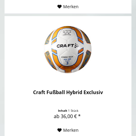
Merken
Craft Fußball Hybrid Exclusiv
Inhalt
1 Stück
ab 36,00 € *
Merken