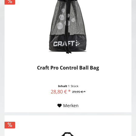
Craft Pro Control Ball Bag
Inhalt
1 Stück
28,80 € *
29,95 € *
Merken