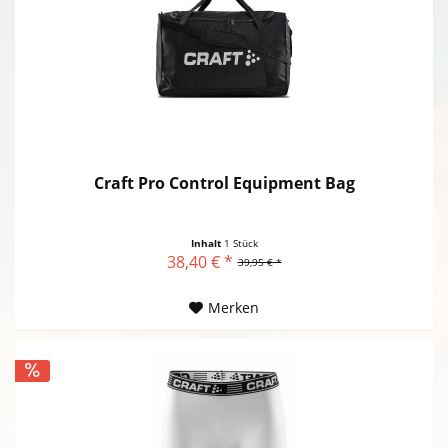
Craft Pro Control Equipment Bag
Inhalt
1 Stück
38,40 € *
39,95 € *
Merken