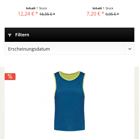
Inhalt
1 Stück
Inhalt
1 Stück
12,24 € *
7,20 € *
16,95 € *
9,95 € *
Filtern