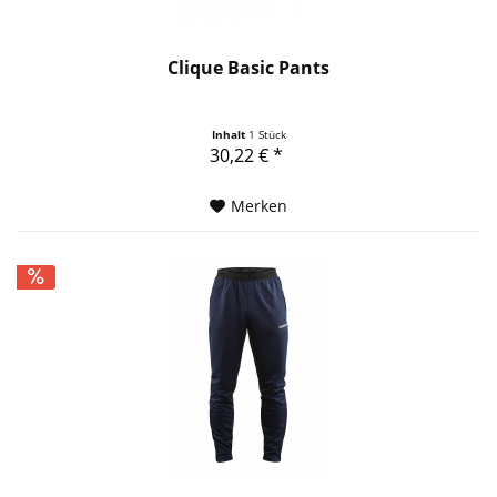
Clique Basic Pants
Inhalt
1 Stück
30,22 € *
Merken