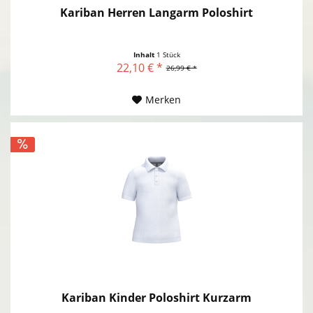
Kariban Herren Langarm Poloshirt
Inhalt
1 Stück
22,10 € *
26,99 € *
Merken
Kariban Kinder Poloshirt Kurzarm