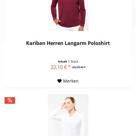
Kariban Herren Langarm Poloshirt
Inhalt
1 Stück
22,10 € *
26,99 € *
Merken