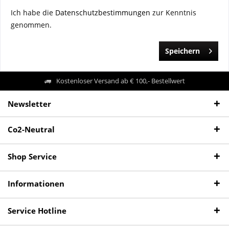
Ich habe die
Datenschutzbestimmungen
zur Kenntnis
genommen.
Speichern
Kostenloser Versand ab € 100,- Bestellwert
Newsletter
Co2-Neutral
Shop Service
Informationen
Service Hotline