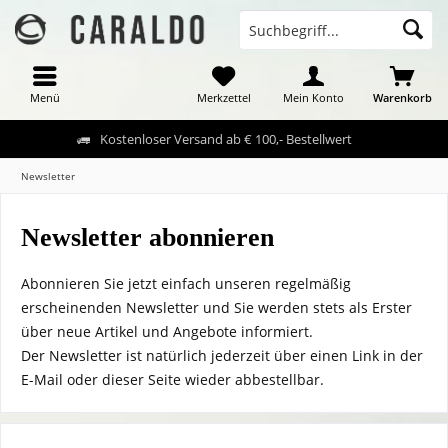
Menü
Merkzettel
Mein Konto
Warenkorb
Kostenloser Versand ab € 100,- Bestellwert
Newsletter
Newsletter abonnieren
Abonnieren Sie jetzt einfach unseren regelmäßig
erscheinenden Newsletter und Sie werden stets als Erster
über neue Artikel und Angebote informiert.
Der Newsletter ist natürlich jederzeit über einen Link in der
E-Mail oder dieser Seite wieder abbestellbar.