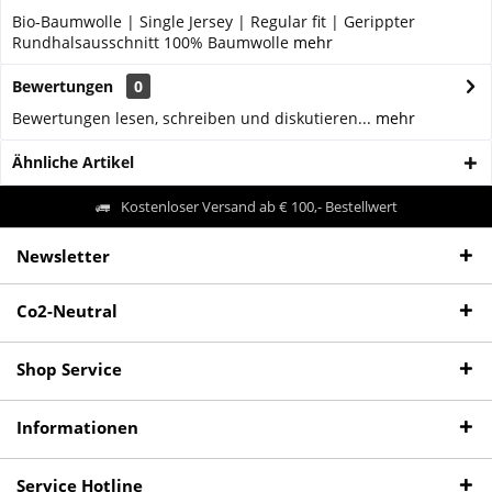
Bio-Baumwolle | Single Jersey | Regular fit | Gerippter
Rundhalsausschnitt 100% Baumwolle
mehr
Bewertungen
0
Bewertungen lesen, schreiben und diskutieren...
mehr
Ähnliche Artikel
Kostenloser Versand ab € 100,- Bestellwert
Newsletter
Co2-Neutral
Shop Service
Informationen
Service Hotline