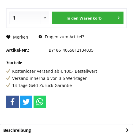
In den
Warenkorb
Fragen zum Artikel?
Merken
Artikel-Nr.:
BY186_4065812134035
Vorteile
Kostenloser Versand ab € 100,- Bestellwert
Versand innerhalb von 3-5 Werktagen
14 Tage Geld-Zurück-Garantie
Beschreibung