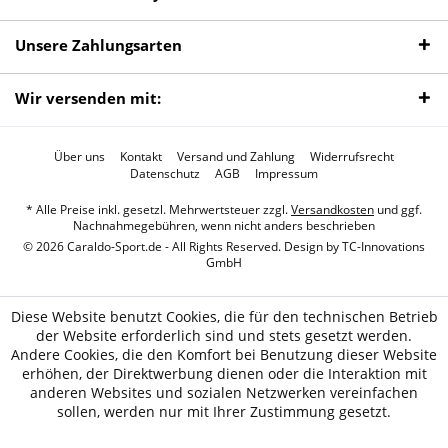
Unsere Zahlungsarten
Wir versenden mit:
Über uns
Kontakt
Versand und Zahlung
Widerrufsrecht
Datenschutz
AGB
Impressum
* Alle Preise inkl. gesetzl. Mehrwertsteuer zzgl.
Versandkosten
und ggf.
Nachnahmegebühren, wenn nicht anders beschrieben
© 2026 Caraldo-Sport.de - All Rights Reserved. Design by
TC-Innovations
GmbH
Diese Website benutzt Cookies, die für den technischen Betrieb
der Website erforderlich sind und stets gesetzt werden.
Andere Cookies, die den Komfort bei Benutzung dieser Website
erhöhen, der Direktwerbung dienen oder die Interaktion mit
anderen Websites und sozialen Netzwerken vereinfachen
sollen, werden nur mit Ihrer Zustimmung gesetzt.