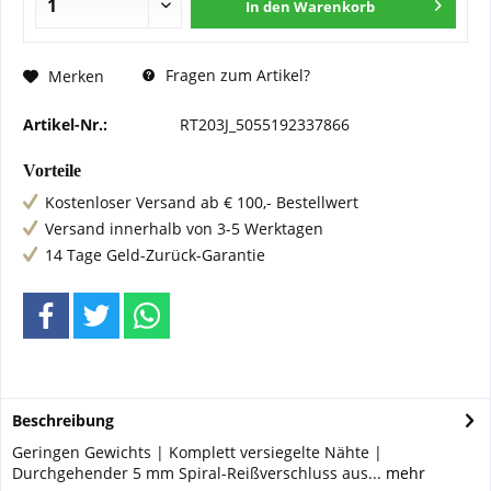
In den
Warenkorb
Fragen zum Artikel?
Merken
Artikel-Nr.:
RT203J_5055192337866
Vorteile
Kostenloser Versand ab € 100,- Bestellwert
Versand innerhalb von 3-5 Werktagen
14 Tage Geld-Zurück-Garantie
Beschreibung
Geringen Gewichts | Komplett versiegelte Nähte |
Durchgehender 5 mm Spiral-Reißverschluss aus...
mehr