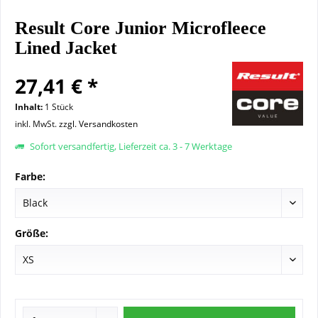
Result Core Junior Microfleece
Lined Jacket
27,41 € *
Inhalt:
1 Stück
inkl. MwSt.
zzgl. Versandkosten
Sofort versandfertig, Lieferzeit ca. 3 - 7 Werktage
Farbe:
Größe: