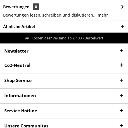
Bewertungen
0
Bewertungen lesen, schreiben und diskutieren...
mehr
Ähnliche Artikel
Kostenloser Versand ab € 100,- Bestellwert
Newsletter
Co2-Neutral
Shop Service
Informationen
Service Hotline
Unsere Communitys