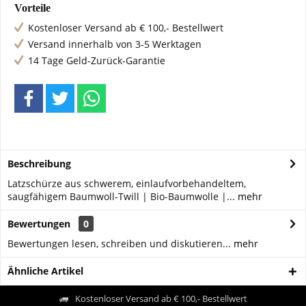
Vorteile
Kostenloser Versand ab € 100,- Bestellwert
Versand innerhalb von 3-5 Werktagen
14 Tage Geld-Zurück-Garantie
Beschreibung
Latzschürze aus schwerem, einlaufvorbehandeltem,
saugfähigem Baumwoll-Twill | Bio-Baumwolle |...
mehr
Bewertungen
0
Bewertungen lesen, schreiben und diskutieren...
mehr
Ähnliche Artikel
Kostenloser Versand ab € 100,- Bestellwert