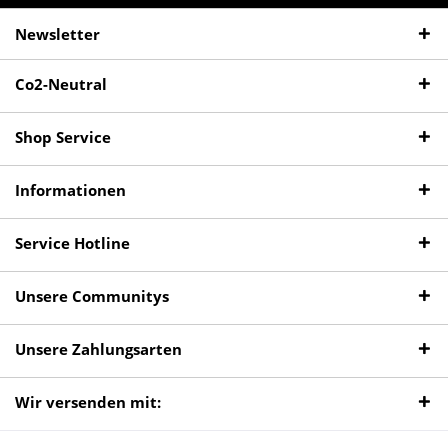
Newsletter
Co2-Neutral
Shop Service
Informationen
Service Hotline
Unsere Communitys
Unsere Zahlungsarten
Wir versenden mit: