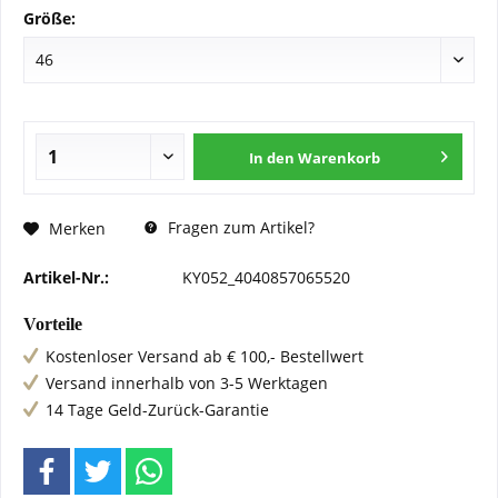
Größe:
In den
Warenkorb
Fragen zum Artikel?
Merken
Artikel-Nr.:
KY052_4040857065520
Vorteile
Kostenloser Versand ab € 100,- Bestellwert
Versand innerhalb von 3-5 Werktagen
14 Tage Geld-Zurück-Garantie