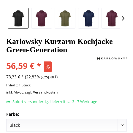
Karlowsky Kurzarm Kochjacke
Green-Generation
56,59 € *
73,33 € *
(22,83% gespart)
Inhalt:
1 Stück
inkl. MwSt.
zzgl. Versandkosten
Sofort versandfertig, Lieferzeit ca. 3 - 7 Werktage
Farbe: