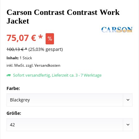
Carson Contrast Contrast Work
Jacket
75,07 € *
100,13 € *
(25,03% gespart)
Inhalt:
1 Stück
inkl. MwSt.
zzgl. Versandkosten
Sofort versandfertig, Lieferzeit ca. 3 - 7 Werktage
Farbe:
Größe: