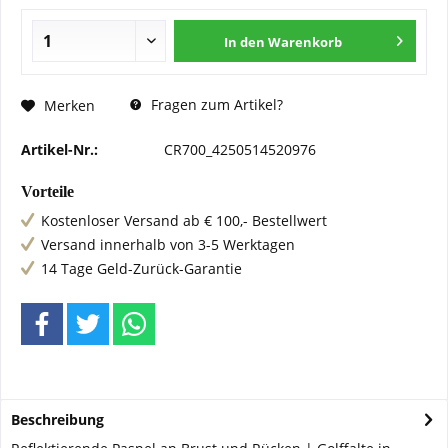
In den
Warenkorb
Fragen zum Artikel?
Merken
Artikel-Nr.:
CR700_4250514520976
Vorteile
Kostenloser Versand ab € 100,- Bestellwert
Versand innerhalb von 3-5 Werktagen
14 Tage Geld-Zurück-Garantie
Beschreibung