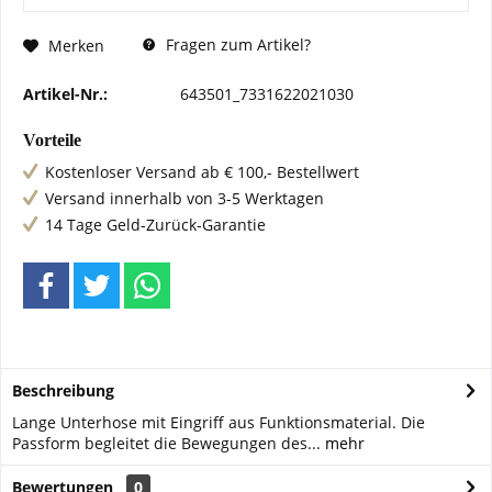
Fragen zum Artikel?
Merken
Artikel-Nr.:
643501_7331622021030
Vorteile
Kostenloser Versand ab € 100,- Bestellwert
Versand innerhalb von 3-5 Werktagen
14 Tage Geld-Zurück-Garantie
Beschreibung
Lange Unterhose mit Eingriff aus Funktionsmaterial. Die
Passform begleitet die Bewegungen des...
mehr
Bewertungen
0