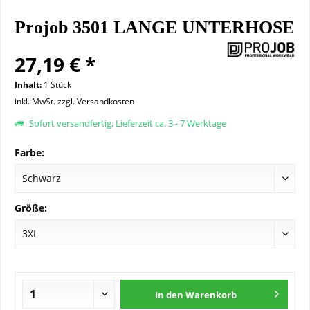
Projob 3501 LANGE UNTERHOSE
27,19 € *
Inhalt:
1 Stück
inkl. MwSt.
zzgl. Versandkosten
Sofort versandfertig, Lieferzeit ca. 3 - 7 Werktage
Farbe:
Größe:
In den
Warenkorb