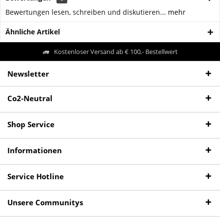
Bewertungen lesen, schreiben und diskutieren...
mehr
Ähnliche Artikel
Kostenloser Versand ab € 100,- Bestellwert
Newsletter
Co2-Neutral
Shop Service
Informationen
Service Hotline
Unsere Communitys