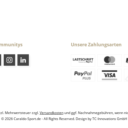
ommunitys
Unsere Zahlungsarten
etzl. Mehrwertsteuer zzgl.
Versandkosten
und ggf. Nachnahmegebühren, wenn nic
© 2026 Caraldo-Sport.de - All Rights Reserved. Design by
TC-Innovations GmbH