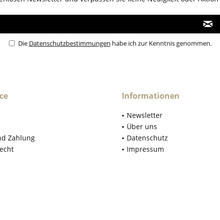
Die
Datenschutzbestimmungen
habe ich zur Kenntnis genommen.
ce
Informationen
Newsletter
Über uns
nd Zahlung
Datenschutz
echt
Impressum