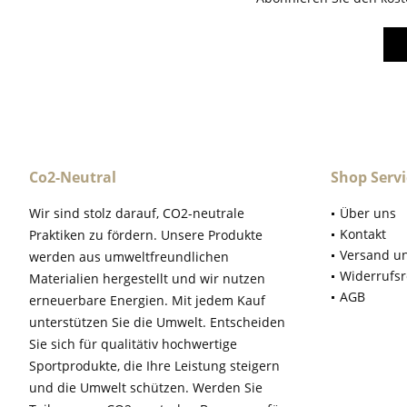
Co2-Neutral
Shop Servi
Wir sind stolz darauf, CO2-neutrale
Über uns
Kontakt
Praktiken zu fördern. Unsere Produkte
Versand u
werden aus umweltfreundlichen
Widerrufsr
Materialien hergestellt und wir nutzen
AGB
erneuerbare Energien. Mit jedem Kauf
unterstützen Sie die Umwelt. Entscheiden
Sie sich für qualitätiv hochwertige
Sportprodukte, die Ihre Leistung steigern
und die Umwelt schützen. Werden Sie