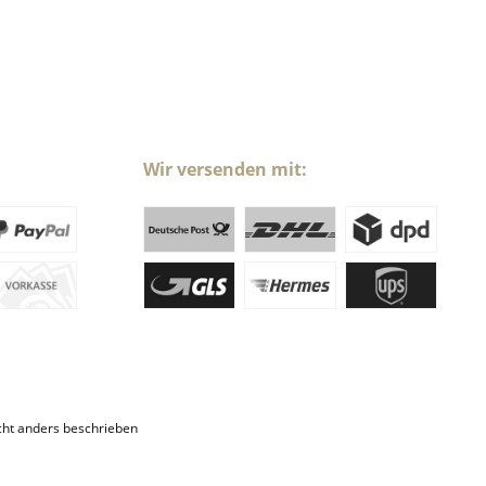
Wir versenden mit:
ht anders beschrieben