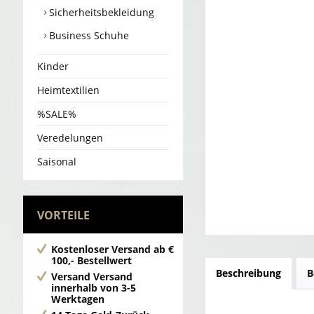
Sicherheitsbekleidung
Business Schuhe
Kinder
Heimtextilien
%SALE%
Veredelungen
Saisonal
VORTEILE
Kostenloser Versand
ab €
100,- Bestellwert
Beschreibung
B
Versand
Versand
innerhalb von 3-5
Werktagen