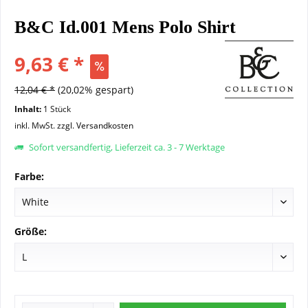
B&C Id.001 Mens Polo Shirt
9,63 € *
12,04 € *
(20,02% gespart)
Inhalt:
1 Stück
inkl. MwSt.
zzgl. Versandkosten
Sofort versandfertig, Lieferzeit ca. 3 - 7 Werktage
Farbe:
Größe: