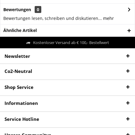
Bewertungen
0
Bewertungen lesen, schreiben und diskutieren...
mehr
Ähnliche Artikel
Kostenloser Versand ab € 100,- Bestellwert
Newsletter
Co2-Neutral
Shop Service
Informationen
Service Hotline