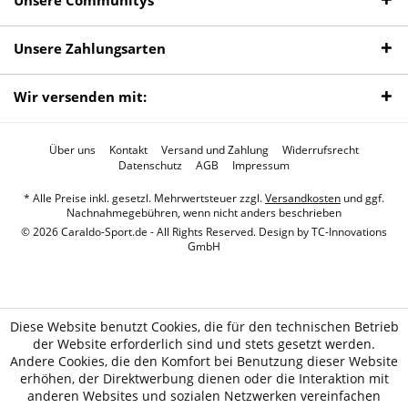
Unsere Communitys
Unsere Zahlungsarten
Wir versenden mit:
Über uns
Kontakt
Versand und Zahlung
Widerrufsrecht
Datenschutz
AGB
Impressum
* Alle Preise inkl. gesetzl. Mehrwertsteuer zzgl.
Versandkosten
und ggf.
Nachnahmegebühren, wenn nicht anders beschrieben
© 2026 Caraldo-Sport.de - All Rights Reserved. Design by
TC-Innovations
GmbH
Diese Website benutzt Cookies, die für den technischen Betrieb
der Website erforderlich sind und stets gesetzt werden.
Andere Cookies, die den Komfort bei Benutzung dieser Website
erhöhen, der Direktwerbung dienen oder die Interaktion mit
anderen Websites und sozialen Netzwerken vereinfachen