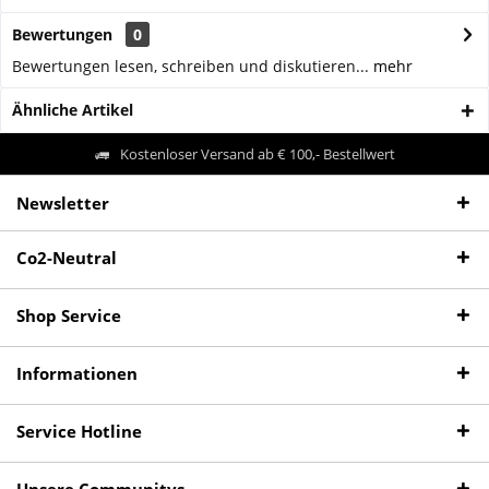
Bewertungen
0
Bewertungen lesen, schreiben und diskutieren...
mehr
Ähnliche Artikel
Kostenloser Versand ab € 100,- Bestellwert
Newsletter
Co2-Neutral
Shop Service
Informationen
Service Hotline