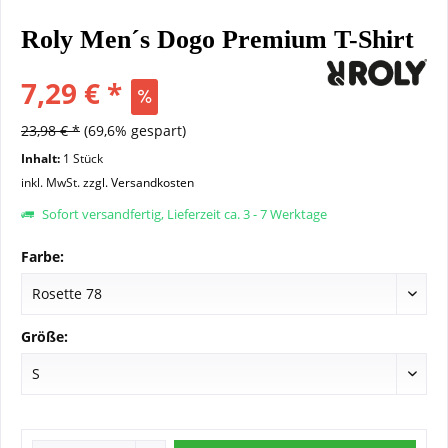
Roly Men´s Dogo Premium T-Shirt
7,29 € *
23,98 € *
(69,6% gespart)
Inhalt:
1 Stück
inkl. MwSt.
zzgl. Versandkosten
Sofort versandfertig, Lieferzeit ca. 3 - 7 Werktage
Farbe:
Größe: