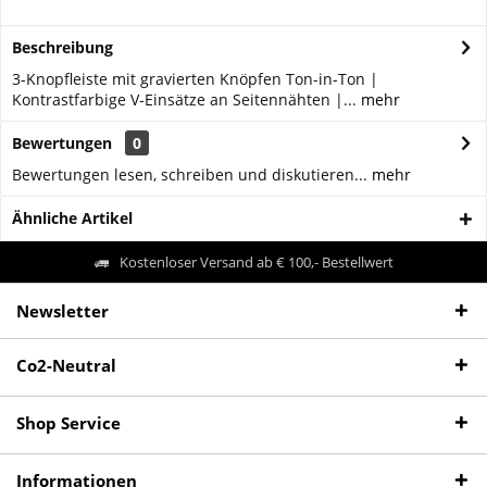
Beschreibung
3-Knopfleiste mit gravierten Knöpfen Ton-in-Ton |
Kontrastfarbige V-Einsätze an Seitennähten |...
mehr
Bewertungen
0
Bewertungen lesen, schreiben und diskutieren...
mehr
Ähnliche Artikel
Kostenloser Versand ab € 100,- Bestellwert
Newsletter
Co2-Neutral
Shop Service
Informationen