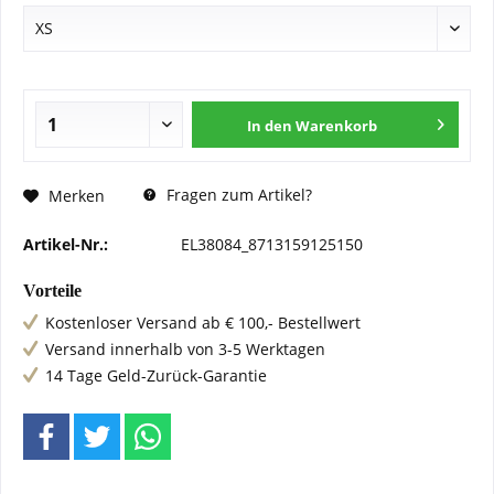
In den
Warenkorb
Fragen zum Artikel?
Merken
Artikel-Nr.:
EL38084_8713159125150
Vorteile
Kostenloser Versand ab € 100,- Bestellwert
Versand innerhalb von 3-5 Werktagen
14 Tage Geld-Zurück-Garantie