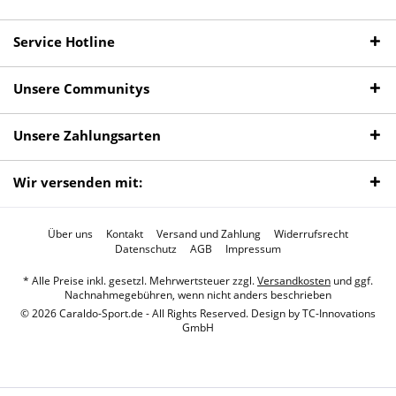
Service Hotline
Unsere Communitys
Unsere Zahlungsarten
Wir versenden mit:
Über uns
Kontakt
Versand und Zahlung
Widerrufsrecht
Datenschutz
AGB
Impressum
* Alle Preise inkl. gesetzl. Mehrwertsteuer zzgl.
Versandkosten
und ggf.
Nachnahmegebühren, wenn nicht anders beschrieben
© 2026 Caraldo-Sport.de - All Rights Reserved. Design by
TC-Innovations
GmbH