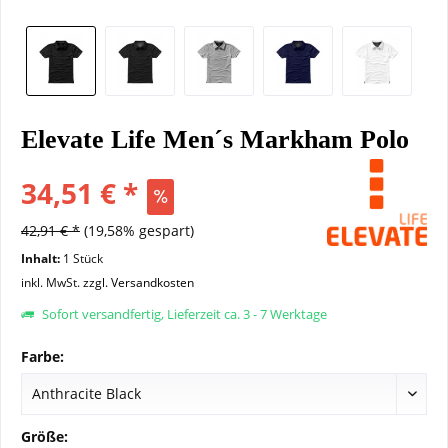
Elevate Life Men´s Markham Polo
34,51 € *
42,91 € *
(19,58% gespart)
Inhalt:
1 Stück
inkl. MwSt.
zzgl. Versandkosten
Sofort versandfertig, Lieferzeit ca. 3 - 7 Werktage
Farbe:
Größe: