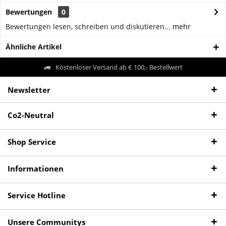
Bewertungen
0
Bewertungen lesen, schreiben und diskutieren...
mehr
Ähnliche Artikel
Kostenloser Versand ab € 100,- Bestellwert
Newsletter
Co2-Neutral
Shop Service
Informationen
Service Hotline
Unsere Communitys