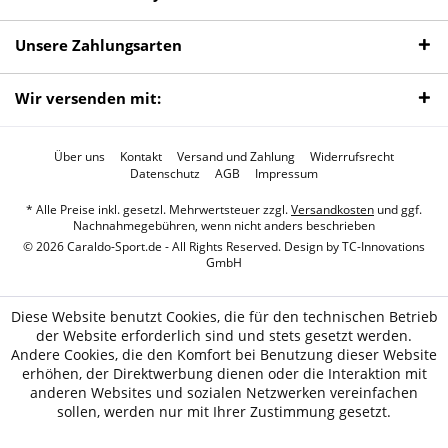
Unsere Zahlungsarten
Wir versenden mit:
Über uns
Kontakt
Versand und Zahlung
Widerrufsrecht
Datenschutz
AGB
Impressum
* Alle Preise inkl. gesetzl. Mehrwertsteuer zzgl.
Versandkosten
und ggf.
Nachnahmegebühren, wenn nicht anders beschrieben
© 2026 Caraldo-Sport.de - All Rights Reserved. Design by
TC-Innovations
GmbH
Diese Website benutzt Cookies, die für den technischen Betrieb
der Website erforderlich sind und stets gesetzt werden.
Andere Cookies, die den Komfort bei Benutzung dieser Website
erhöhen, der Direktwerbung dienen oder die Interaktion mit
anderen Websites und sozialen Netzwerken vereinfachen
sollen, werden nur mit Ihrer Zustimmung gesetzt.