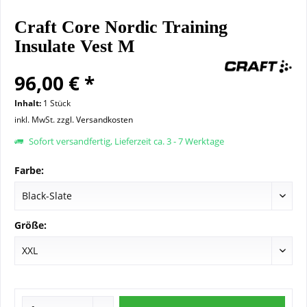
Craft Core Nordic Training
Insulate Vest M
96,00 € *
Inhalt:
1 Stück
inkl. MwSt.
zzgl. Versandkosten
Sofort versandfertig, Lieferzeit ca. 3 - 7 Werktage
Farbe:
Größe: