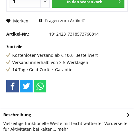
In den
Warenkorb
Fragen zum Artikel?
Merken
Artikel-Nr.:
1912423_7318573766814
Vorteile
Kostenloser Versand ab € 100,- Bestellwert
Versand innerhalb von 3-5 Werktagen
14 Tage Geld-Zurück-Garantie
Beschreibung
Vielseitige funktionelle Weste mit leicht wattierter Vorderseite
für Aktivitäten bei kalten...
mehr