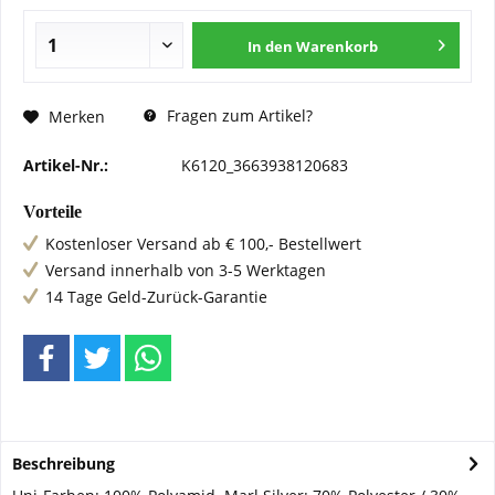
In den
Warenkorb
Fragen zum Artikel?
Merken
Artikel-Nr.:
K6120_3663938120683
Vorteile
Kostenloser Versand ab € 100,- Bestellwert
Versand innerhalb von 3-5 Werktagen
14 Tage Geld-Zurück-Garantie
Beschreibung