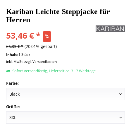
Kariban Leichte Steppjacke für
Herren
53,46 € *
66,83 € *
(20,01% gespart)
Inhalt:
1 Stück
inkl. MwSt.
zzgl. Versandkosten
Sofort versandfertig, Lieferzeit ca. 3 - 7 Werktage
Farbe:
Größe: