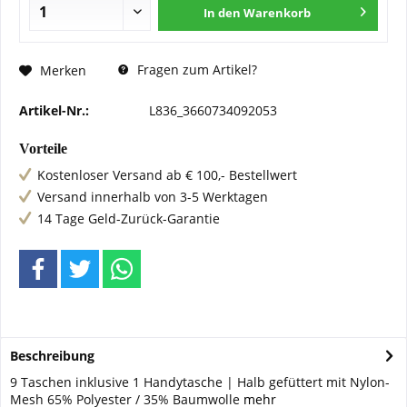
In den
Warenkorb
Fragen zum Artikel?
Merken
Artikel-Nr.:
L836_3660734092053
Vorteile
Kostenloser Versand ab € 100,- Bestellwert
Versand innerhalb von 3-5 Werktagen
14 Tage Geld-Zurück-Garantie
Beschreibung
9 Taschen inklusive 1 Handytasche | Halb gefüttert mit Nylon-
Mesh 65% Polyester / 35% Baumwolle
mehr