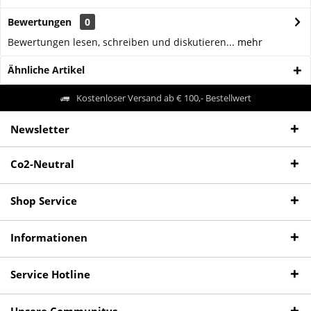
Bewertungen
0
Bewertungen lesen, schreiben und diskutieren...
mehr
Ähnliche Artikel
Kostenloser Versand ab € 100,- Bestellwert
Newsletter
Co2-Neutral
Shop Service
Informationen
Service Hotline