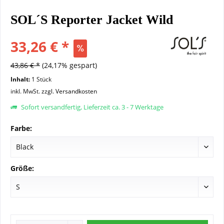
SOL´S Reporter Jacket Wild
33,26 € *
43,86 € *
(24,17% gespart)
Inhalt:
1 Stück
inkl. MwSt.
zzgl. Versandkosten
Sofort versandfertig, Lieferzeit ca. 3 - 7 Werktage
Farbe:
Größe: