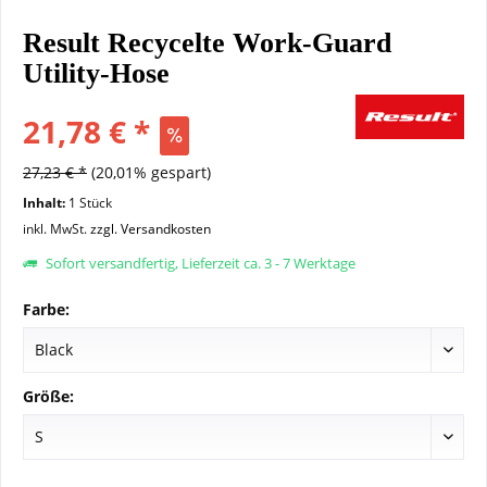
Result Recycelte Work-Guard
Utility-Hose
21,78 € *
27,23 € *
(20,01% gespart)
Inhalt:
1 Stück
inkl. MwSt.
zzgl. Versandkosten
Sofort versandfertig, Lieferzeit ca. 3 - 7 Werktage
Farbe:
Größe: