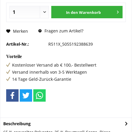
In den
Warenkorb
Fragen zum Artikel?
Merken
Artikel-Nr.:
R511X_5055192388639
Vorteile
Kostenloser Versand ab € 100,- Bestellwert
Versand innerhalb von 3-5 Werktagen
14 Tage Geld-Zurück-Garantie
Beschreibung