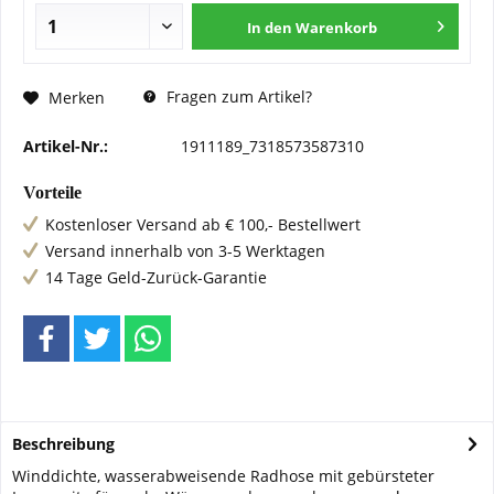
In den
Warenkorb
Fragen zum Artikel?
Merken
Artikel-Nr.:
1911189_7318573587310
Vorteile
Kostenloser Versand ab € 100,- Bestellwert
Versand innerhalb von 3-5 Werktagen
14 Tage Geld-Zurück-Garantie
Beschreibung
Winddichte, wasserabweisende Radhose mit gebürsteter