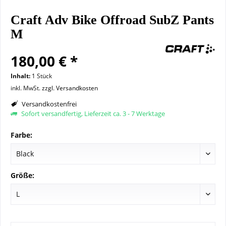
Craft Adv Bike Offroad SubZ Pants
M
180,00 € *
Inhalt:
1 Stück
inkl. MwSt.
zzgl. Versandkosten
Versandkostenfrei
Sofort versandfertig, Lieferzeit ca. 3 - 7 Werktage
Farbe:
Größe: