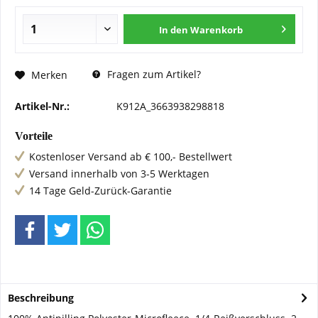
In den
Warenkorb
Fragen zum Artikel?
Merken
Artikel-Nr.:
K912A_3663938298818
Vorteile
Kostenloser Versand ab € 100,- Bestellwert
Versand innerhalb von 3-5 Werktagen
14 Tage Geld-Zurück-Garantie
Beschreibung