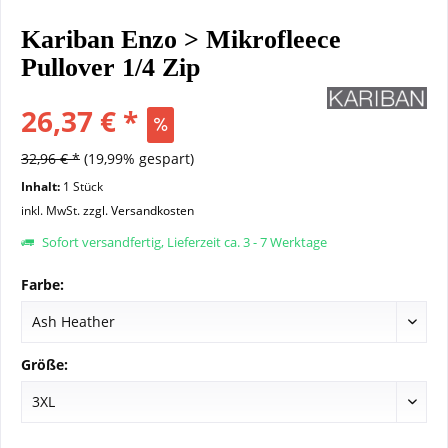
Kariban Enzo > Mikrofleece
Pullover 1/4 Zip
26,37 € *
32,96 € *
(19,99% gespart)
Inhalt:
1 Stück
inkl. MwSt.
zzgl. Versandkosten
Sofort versandfertig, Lieferzeit ca. 3 - 7 Werktage
Farbe:
Größe: