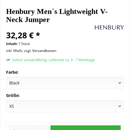
Henbury Men´s Lightweight V-
Neck Jumper
32,28 € *
Inhalt:
1 Stück
inkl. MwSt.
zzgl. Versandkosten
Sofort versandfertig, Lieferzeit ca. 3 - 7 Werktage
Farbe:
Größe: