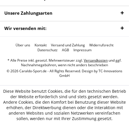
Unsere Zahlungsarten
Wir versenden mit:
Über uns
Kontakt
Versand und Zahlung
Widerrufsrecht
Datenschutz
AGB
Impressum
* Alle Preise inkl. gesetzl. Mehrwertsteuer zzgl.
Versandkosten
und ggf.
Nachnahmegebühren, wenn nicht anders beschrieben
© 2026 Caraldo-Sport.de - All Rights Reserved. Design by
TC-Innovations
GmbH
Diese Website benutzt Cookies, die für den technischen Betrieb
der Website erforderlich sind und stets gesetzt werden.
Andere Cookies, die den Komfort bei Benutzung dieser Website
erhöhen, der Direktwerbung dienen oder die Interaktion mit
anderen Websites und sozialen Netzwerken vereinfachen
sollen, werden nur mit Ihrer Zustimmung gesetzt.