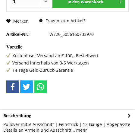
In den
Warenkorb
Fragen zum Artikel?
Merken
Artikel-Nr.:
W720_5056160733970
Vorteile
Kostenloser Versand ab € 100,- Bestellwert
Versand innerhalb von 3-5 Werktagen
14 Tage Geld-Zurück-Garantie
Beschreibung
Pullover mit V-Ausschnitt | Feinstrick | 12 Gauge | Abgepasste
Details an Ärmeln und Ausschnitt...
mehr