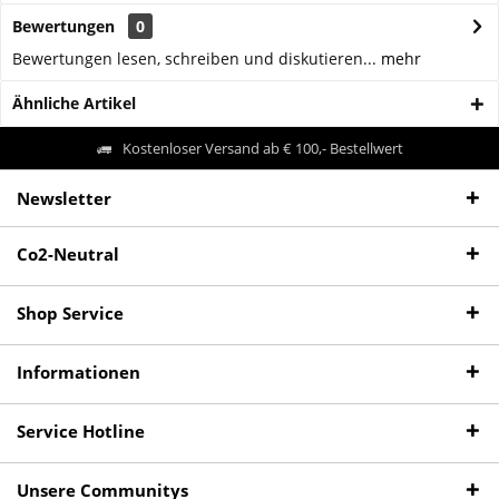
Bewertungen
0
Bewertungen lesen, schreiben und diskutieren...
mehr
Ähnliche Artikel
Kostenloser Versand ab € 100,- Bestellwert
Newsletter
Co2-Neutral
Shop Service
Informationen
Service Hotline
Unsere Communitys