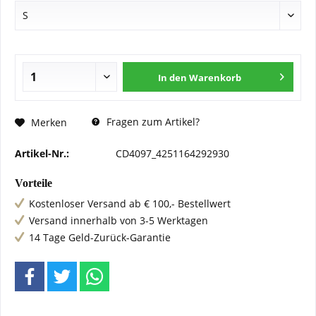
In den
Warenkorb
Fragen zum Artikel?
Merken
Artikel-Nr.:
CD4097_4251164292930
Vorteile
Kostenloser Versand ab € 100,- Bestellwert
Versand innerhalb von 3-5 Werktagen
14 Tage Geld-Zurück-Garantie