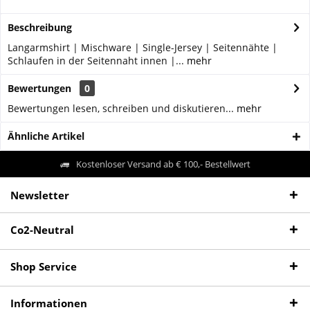
Beschreibung
Langarmshirt | Mischware | Single-Jersey | Seitennähte |
Schlaufen in der Seitennaht innen |...
mehr
Bewertungen
0
Bewertungen lesen, schreiben und diskutieren...
mehr
Ähnliche Artikel
Kostenloser Versand ab € 100,- Bestellwert
Newsletter
Co2-Neutral
Shop Service
Informationen