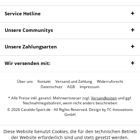
Service Hotline
Unsere Communitys
Unsere Zahlungsarten
Wir versenden mit:
Über uns
Kontakt
Versand und Zahlung
Widerrufsrecht
Datenschutz
AGB
Impressum
* Alle Preise inkl. gesetzl. Mehrwertsteuer zzgl.
Versandkosten
und ggf.
Nachnahmegebühren, wenn nicht anders beschrieben
© 2026 Caraldo-Sport.de - All Rights Reserved. Design by
TC-Innovations
GmbH
Diese Website benutzt Cookies, die für den technischen Betrieb
der Website erforderlich sind und stets gesetzt werden.