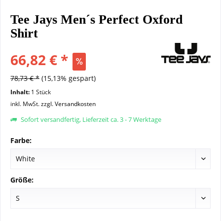
Tee Jays Men´s Perfect Oxford
Shirt
66,82 € *
78,73 € *
(15,13% gespart)
Inhalt:
1 Stück
inkl. MwSt.
zzgl. Versandkosten
Sofort versandfertig, Lieferzeit ca. 3 - 7 Werktage
Farbe:
Größe: