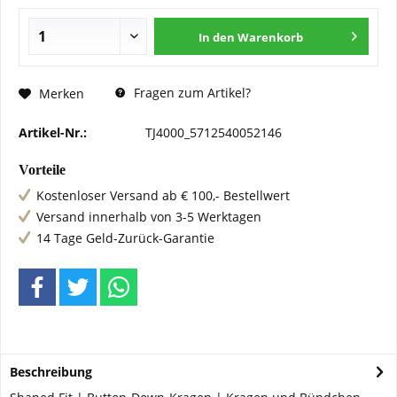
In den
Warenkorb
Fragen zum Artikel?
Merken
Artikel-Nr.:
TJ4000_5712540052146
Vorteile
Kostenloser Versand ab € 100,- Bestellwert
Versand innerhalb von 3-5 Werktagen
14 Tage Geld-Zurück-Garantie
Beschreibung