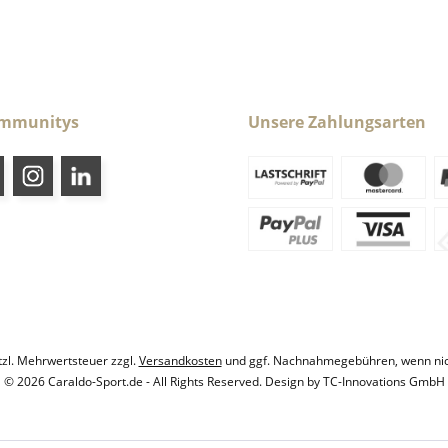
ommunitys
Unsere Zahlungsarten
etzl. Mehrwertsteuer zzgl.
Versandkosten
und ggf. Nachnahmegebühren, wenn nic
© 2026 Caraldo-Sport.de - All Rights Reserved. Design by
TC-Innovations GmbH