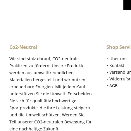
Co2-Neutral
Shop Servi
Wir sind stolz darauf, CO2-neutrale
Über uns
Kontakt
Praktiken zu fördern. Unsere Produkte
Versand u
werden aus umweltfreundlichen
Widerrufsr
Materialien hergestellt und wir nutzen
AGB
erneuerbare Energien. Mit jedem Kauf
unterstützen Sie die Umwelt. Entscheiden
Sie sich für qualitätiv hochwertige
Sportprodukte, die Ihre Leistung steigern
und die Umwelt schützen. Werden Sie
Teil unserer CO2-neutralen Bewegung für
eine nachhaltige Zukunft!