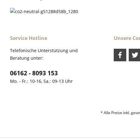
Service Hotline
Unsere C
Telefonische Unterstützung und
Beratung unter:
06162 - 8093 153
Mo. - Fr.: 10-16, Sa.: 09-13 Uhr
* Alle Preise inkl. ges