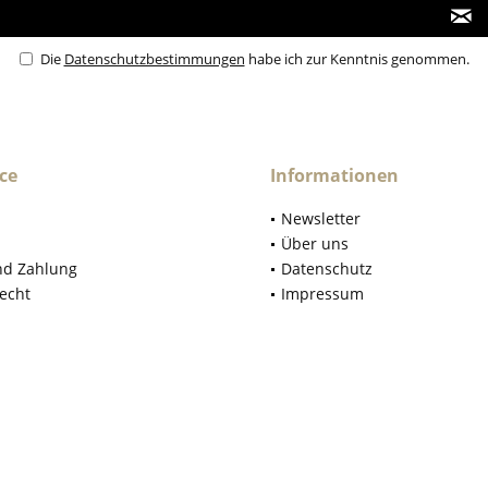
Die
Datenschutzbestimmungen
habe ich zur Kenntnis genommen.
ce
Informationen
Newsletter
Über uns
nd Zahlung
Datenschutz
echt
Impressum