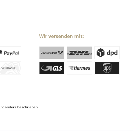
Wir versenden mit:
ht anders beschrieben