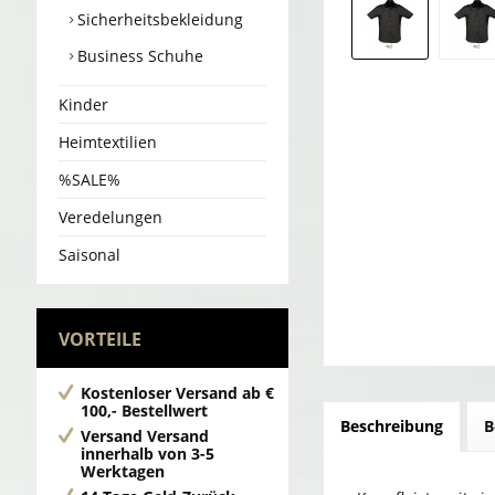
Sicherheitsbekleidung
Business Schuhe
Kinder
Heimtextilien
%SALE%
Veredelungen
Saisonal
VORTEILE
Kostenloser Versand
ab €
100,- Bestellwert
Beschreibung
B
Versand
Versand
innerhalb von 3-5
Werktagen