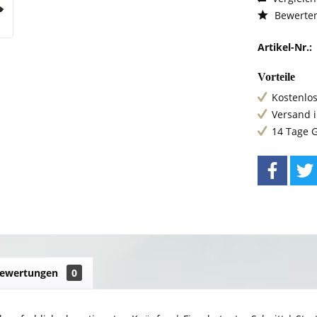
Bewerte
Artikel-Nr.:
Vorteile
Kostenlos
Versand 
14 Tage 
ewertungen
0