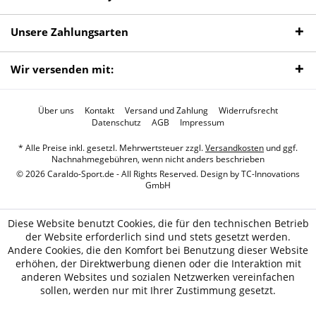
Unsere Zahlungsarten
Wir versenden mit:
Über uns
Kontakt
Versand und Zahlung
Widerrufsrecht
Datenschutz
AGB
Impressum
* Alle Preise inkl. gesetzl. Mehrwertsteuer zzgl.
Versandkosten
und ggf.
Nachnahmegebühren, wenn nicht anders beschrieben
© 2026 Caraldo-Sport.de - All Rights Reserved. Design by
TC-Innovations
GmbH
Diese Website benutzt Cookies, die für den technischen Betrieb
der Website erforderlich sind und stets gesetzt werden.
Andere Cookies, die den Komfort bei Benutzung dieser Website
erhöhen, der Direktwerbung dienen oder die Interaktion mit
anderen Websites und sozialen Netzwerken vereinfachen
sollen, werden nur mit Ihrer Zustimmung gesetzt.