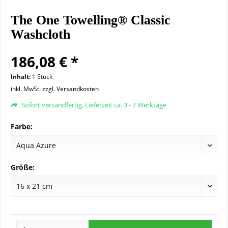
The One Towelling® Classic
Washcloth
186,08 € *
Inhalt:
1 Stück
inkl. MwSt.
zzgl. Versandkosten
Sofort versandfertig, Lieferzeit ca. 3 - 7 Werktage
Farbe:
Größe: