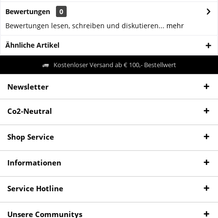
Bewertungen
0
Bewertungen lesen, schreiben und diskutieren...
mehr
Ähnliche Artikel
Kostenloser Versand ab € 100,- Bestellwert
Newsletter
Co2-Neutral
Shop Service
Informationen
Service Hotline
Unsere Communitys