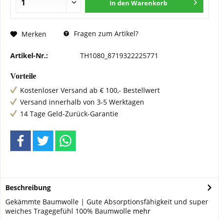
In den
Warenkorb
Fragen zum Artikel?
Merken
Artikel-Nr.:
TH1080_8719322225771
Vorteile
Kostenloser Versand ab € 100,- Bestellwert
Versand innerhalb von 3-5 Werktagen
14 Tage Geld-Zurück-Garantie
Beschreibung
Gekämmte Baumwolle | Gute Absorptionsfähigkeit und super
weiches Tragegefühl 100% Baumwolle
mehr