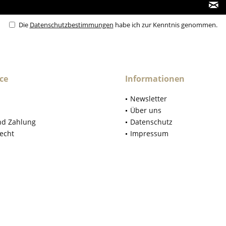
Die
Datenschutzbestimmungen
habe ich zur Kenntnis genommen.
ce
Informationen
Newsletter
Über uns
nd Zahlung
Datenschutz
echt
Impressum