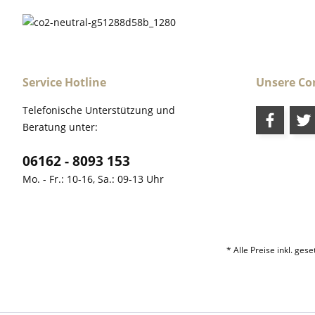
Service Hotline
Unsere C
Telefonische Unterstützung und
Beratung unter:
06162 - 8093 153
Mo. - Fr.: 10-16, Sa.: 09-13 Uhr
* Alle Preise inkl. ges