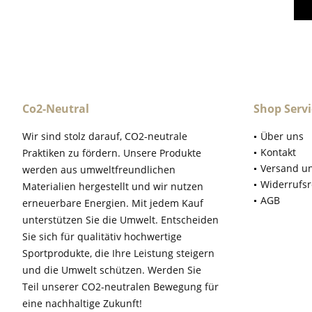
Co2-Neutral
Shop Servi
Wir sind stolz darauf, CO2-neutrale
Über uns
Kontakt
Praktiken zu fördern. Unsere Produkte
Versand u
werden aus umweltfreundlichen
Widerrufsr
Materialien hergestellt und wir nutzen
AGB
erneuerbare Energien. Mit jedem Kauf
unterstützen Sie die Umwelt. Entscheiden
Sie sich für qualitätiv hochwertige
Sportprodukte, die Ihre Leistung steigern
und die Umwelt schützen. Werden Sie
Teil unserer CO2-neutralen Bewegung für
eine nachhaltige Zukunft!