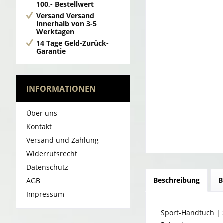
100,- Bestellwert
Versand
Versand
innerhalb von 3-5
Werktagen
14 Tage Geld-Zurück-
Garantie
INFORMATIONEN
Über uns
Kontakt
Versand und Zahlung
Widerrufsrecht
Datenschutz
Beschreibung
B
AGB
Impressum
Sport-Handtuch | 