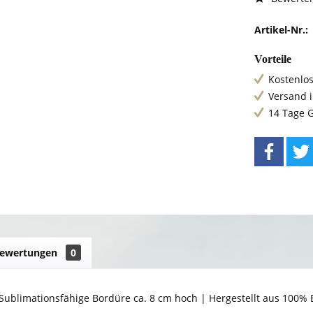
Artikel-Nr.:
Vorteile
Kostenlos
Versand 
14 Tage 
ewertungen
0
Sublimationsfähige Bordüre ca. 8 cm hoch | Hergestellt aus 100%