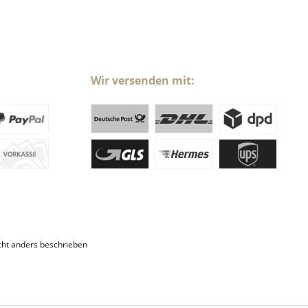
Wir versenden mit:
ht anders beschrieben