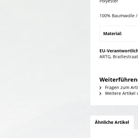
Polyester
100% Baumwolle / 
Material:
EU-Verantwortlich
ARTG, Braillestraa
Weiterführen
Fragen zum Arti
Weitere Artikel
Ähnliche Artikel