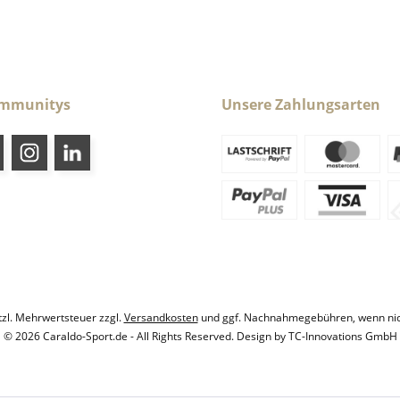
ommunitys
Unsere Zahlungsarten
etzl. Mehrwertsteuer zzgl.
Versandkosten
und ggf. Nachnahmegebühren, wenn nic
© 2026 Caraldo-Sport.de - All Rights Reserved. Design by
TC-Innovations GmbH