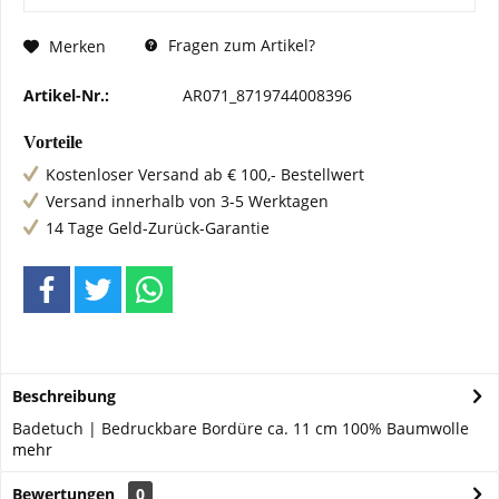
Fragen zum Artikel?
Merken
Artikel-Nr.:
AR071_8719744008396
Vorteile
Kostenloser Versand ab € 100,- Bestellwert
Versand innerhalb von 3-5 Werktagen
14 Tage Geld-Zurück-Garantie
Beschreibung
Badetuch | Bedruckbare Bordüre ca. 11 cm 100% Baumwolle
mehr
Bewertungen
0