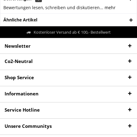
Bewertungen lesen, schreiben und diskutieren...
mehr
Ähnliche Artikel
Kostenloser Versand ab € 100,- Bestellwert
Newsletter
Co2-Neutral
Shop Service
Informationen
Service Hotline
Unsere Communitys