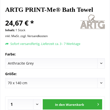
ARTG PRINT-Me® Bath Towel
24,67 € *
Inhalt:
1 Stück
inkl. MwSt.
zzgl. Versandkosten
Sofort versandfertig, Lieferzeit ca. 3 - 7 Werktage
Farbe:
Größe:
In den
Warenkorb