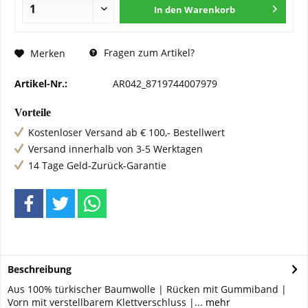
In den
Warenkorb
Fragen zum Artikel?
Merken
Artikel-Nr.:
AR042_8719744007979
Vorteile
Kostenloser Versand ab € 100,- Bestellwert
Versand innerhalb von 3-5 Werktagen
14 Tage Geld-Zurück-Garantie
Beschreibung
Aus 100% türkischer Baumwolle | Rücken mit Gummiband |
Vorn mit verstellbarem Klettverschluss |...
mehr