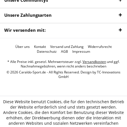
Unsere Communitys
Unsere Zahlungsarten
Wir versenden mit:
Über uns
Kontakt
Versand und Zahlung
Widerrufsrecht
Datenschutz
AGB
Impressum
* Alle Preise inkl. gesetzl. Mehrwertsteuer zzgl.
Versandkosten
und ggf.
Nachnahmegebühren, wenn nicht anders beschrieben
© 2026 Caraldo-Sport.de - All Rights Reserved. Design by
TC-Innovations
GmbH
Diese Website benutzt Cookies, die für den technischen Betrieb
der Website erforderlich sind und stets gesetzt werden.
Andere Cookies, die den Komfort bei Benutzung dieser Website
erhöhen, der Direktwerbung dienen oder die Interaktion mit
anderen Websites und sozialen Netzwerken vereinfachen