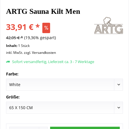
ARTG Sauna Kilt Men
33,91 € *
42,05 € *
(19,36% gespart)
Inhalt:
1 Stück
inkl. MwSt.
zzgl. Versandkosten
Sofort versandfertig, Lieferzeit ca. 3 - 7 Werktage
Farbe:
Größe: