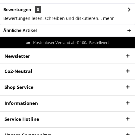
Bewertungen
0
Bewertungen lesen, schreiben und diskutieren...
mehr
Ähnliche Artikel
Kostenloser Versand ab € 100,- Bestellwert
Newsletter
Co2-Neutral
Shop Service
Informationen
Service Hotline