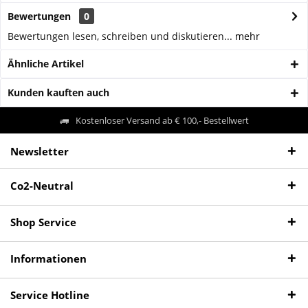
Bewertungen
0
Bewertungen lesen, schreiben und diskutieren...
mehr
Ähnliche Artikel
Kunden kauften auch
Kostenloser Versand ab € 100,- Bestellwert
Newsletter
Co2-Neutral
Shop Service
Informationen
Service Hotline