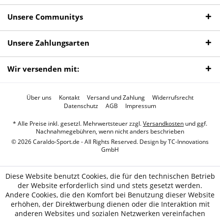
Unsere Communitys
Unsere Zahlungsarten
Wir versenden mit:
Über uns
Kontakt
Versand und Zahlung
Widerrufsrecht
Datenschutz
AGB
Impressum
* Alle Preise inkl. gesetzl. Mehrwertsteuer zzgl.
Versandkosten
und ggf.
Nachnahmegebühren, wenn nicht anders beschrieben
© 2026 Caraldo-Sport.de - All Rights Reserved. Design by
TC-Innovations
GmbH
Diese Website benutzt Cookies, die für den technischen Betrieb
der Website erforderlich sind und stets gesetzt werden.
Andere Cookies, die den Komfort bei Benutzung dieser Website
erhöhen, der Direktwerbung dienen oder die Interaktion mit
anderen Websites und sozialen Netzwerken vereinfachen