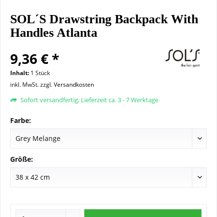
SOL´S Drawstring Backpack With
Handles Atlanta
9,36 € *
Inhalt:
1 Stück
inkl. MwSt.
zzgl. Versandkosten
Sofort versandfertig, Lieferzeit ca. 3 - 7 Werktage
Farbe:
Größe: