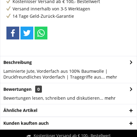
Kostenloser Versand ab € 100,- Bestellwert
Versand innerhalb von 3-5 Werktagen
14 Tage Geld-Zurück-Garantie
Beschreibung
Laminierte Jute, Vorderfach aus 100% Baumwolle |
Druckfreundliches Vorderfach | Tragegriffe aus...
mehr
Bewertungen
0
Bewertungen lesen, schreiben und diskutieren...
mehr
Ähnliche Artikel
Kunden kauften auch
Kostenloser Versand ab € 100,- Bestellwert