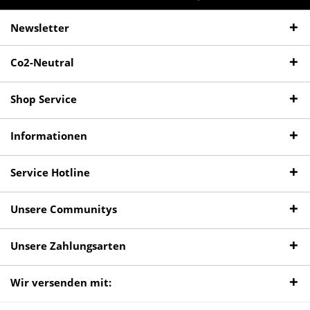
Newsletter
Co2-Neutral
Shop Service
Informationen
Service Hotline
Unsere Communitys
Unsere Zahlungsarten
Wir versenden mit: