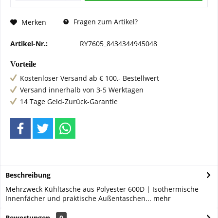
Fragen zum Artikel?
Merken
Artikel-Nr.:
RY7605_8434344945048
Vorteile
Kostenloser Versand ab € 100,- Bestellwert
Versand innerhalb von 3-5 Werktagen
14 Tage Geld-Zurück-Garantie
Beschreibung
Mehrzweck Kühltasche aus Polyester 600D | Isothermische
Innenfächer und praktische Außentaschen...
mehr
Bewertungen
0