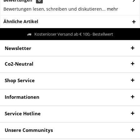
Bewertungen lesen, schreiben und diskutieren...
mehr
Ähnliche Artikel
Kostenloser Versand ab € 100,- Bestellwert
Newsletter
Co2-Neutral
Shop Service
Informationen
Service Hotline
Unsere Communitys