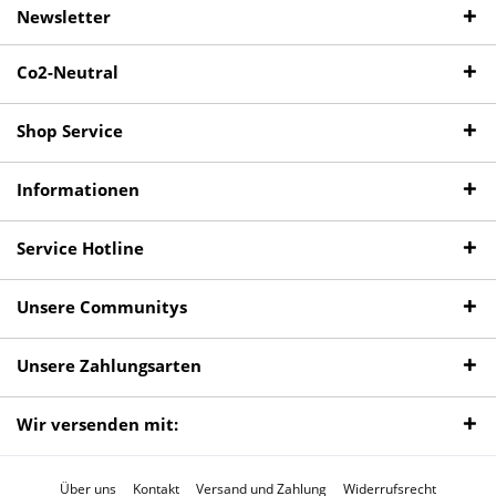
Newsletter
Co2-Neutral
Shop Service
Informationen
Service Hotline
Unsere Communitys
Unsere Zahlungsarten
Wir versenden mit:
Über uns
Kontakt
Versand und Zahlung
Widerrufsrecht