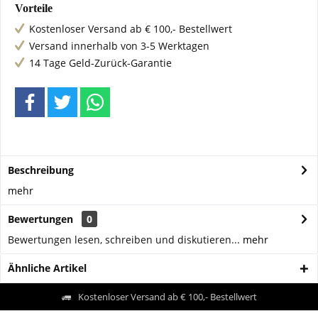
Vorteile
Kostenloser Versand ab € 100,- Bestellwert
Versand innerhalb von 3-5 Werktagen
14 Tage Geld-Zurück-Garantie
Beschreibung
mehr
Bewertungen
0
Bewertungen lesen, schreiben und diskutieren...
mehr
Ähnliche Artikel
Kostenloser Versand ab € 100,- Bestellwert