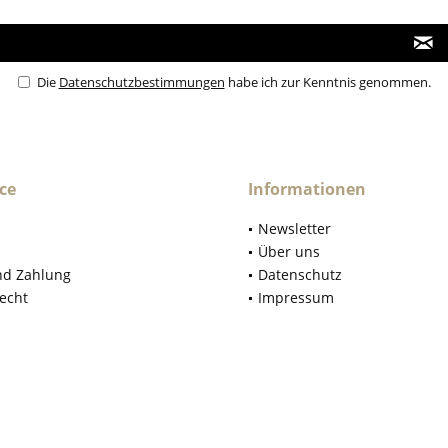
Die
Datenschutzbestimmungen
habe ich zur Kenntnis genommen.
ce
Informationen
Newsletter
Über uns
nd Zahlung
Datenschutz
echt
Impressum