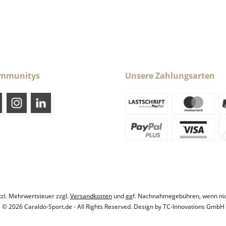
ommunitys
Unsere Zahlungsarten
etzl. Mehrwertsteuer zzgl.
Versandkosten
und ggf. Nachnahmegebühren, wenn nic
© 2026 Caraldo-Sport.de - All Rights Reserved. Design by
TC-Innovations GmbH