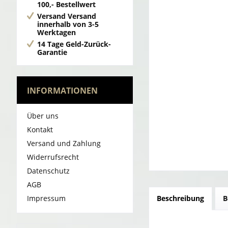
100,- Bestellwert
Versand
Versand
innerhalb von 3-5
Werktagen
14 Tage Geld-Zurück-
Garantie
INFORMATIONEN
Über uns
Kontakt
Versand und Zahlung
Widerrufsrecht
Datenschutz
AGB
Impressum
Beschreibung
B