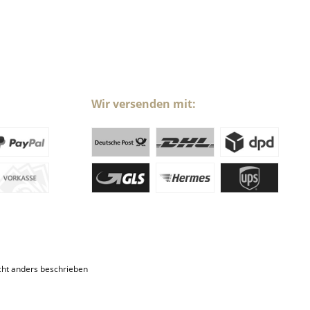
Wir versenden mit:
ht anders beschrieben