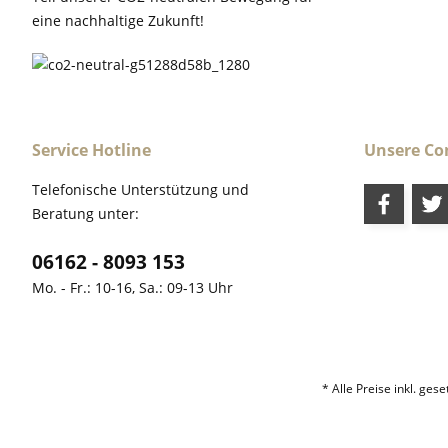
eine nachhaltige Zukunft!
Service Hotline
Unsere C
Telefonische Unterstützung und
Beratung unter:
06162 - 8093 153
Mo. - Fr.: 10-16, Sa.: 09-13 Uhr
* Alle Preise inkl. ges