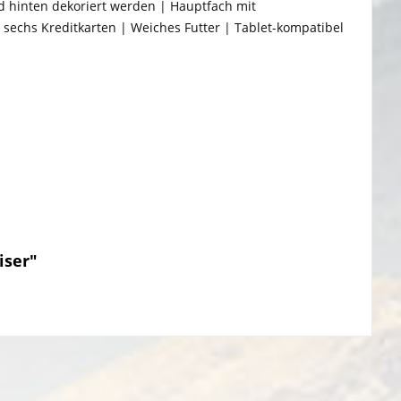
nd hinten dekoriert werden | Hauptfach mit
 sechs Kreditkarten | Weiches Futter | Tablet-kompatibel
iser"