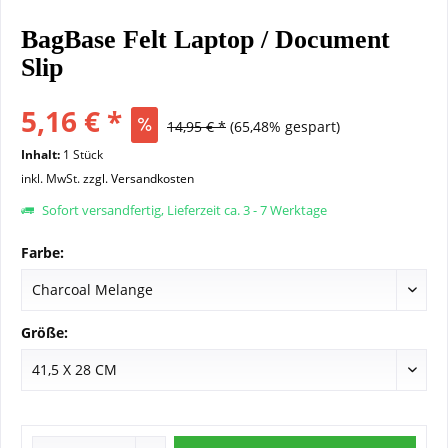
BagBase Felt Laptop / Document
Slip
5,16 € *
14,95 € *
(65,48% gespart)
Inhalt:
1 Stück
inkl. MwSt.
zzgl. Versandkosten
Sofort versandfertig, Lieferzeit ca. 3 - 7 Werktage
Farbe:
Größe: