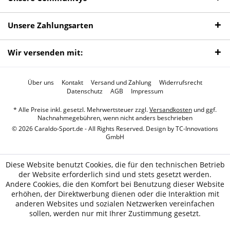
Unsere Zahlungsarten
Wir versenden mit:
Über uns
Kontakt
Versand und Zahlung
Widerrufsrecht
Datenschutz
AGB
Impressum
* Alle Preise inkl. gesetzl. Mehrwertsteuer zzgl.
Versandkosten
und ggf.
Nachnahmegebühren, wenn nicht anders beschrieben
© 2026 Caraldo-Sport.de - All Rights Reserved. Design by
TC-Innovations
GmbH
Diese Website benutzt Cookies, die für den technischen Betrieb
der Website erforderlich sind und stets gesetzt werden.
Andere Cookies, die den Komfort bei Benutzung dieser Website
erhöhen, der Direktwerbung dienen oder die Interaktion mit
anderen Websites und sozialen Netzwerken vereinfachen
sollen, werden nur mit Ihrer Zustimmung gesetzt.