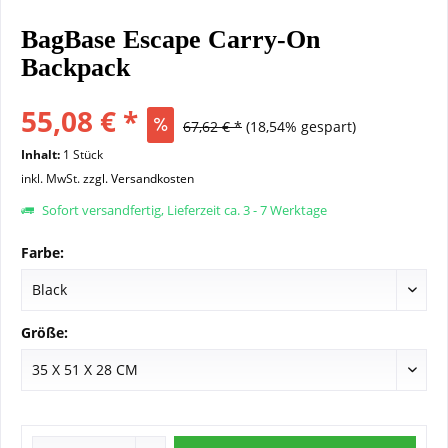
BagBase Escape Carry-On
Backpack
55,08 € *
67,62 € *
(18,54% gespart)
Inhalt:
1 Stück
inkl. MwSt.
zzgl. Versandkosten
Sofort versandfertig, Lieferzeit ca. 3 - 7 Werktage
Farbe:
Größe: