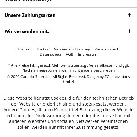
Unsere Zahlungsarten
Wir versenden mit:
Über uns
Kontakt
Versand und Zahlung
Widerrufsrecht
Datenschutz
AGB
Impressum
* Alle Preise inkl. gesetzl. Mehrwertsteuer zzgl.
Versandkosten
und ggf.
Nachnahmegebühren, wenn nicht anders beschrieben
© 2026 Caraldo-Sport.de - All Rights Reserved. Design by
TC-Innovations
GmbH
Diese Website benutzt Cookies, die für den technischen Betrieb
der Website erforderlich sind und stets gesetzt werden.
Andere Cookies, die den Komfort bei Benutzung dieser Website
erhöhen, der Direktwerbung dienen oder die Interaktion mit
anderen Websites und sozialen Netzwerken vereinfachen
sollen, werden nur mit Ihrer Zustimmung gesetzt.