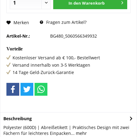
In den
Warenkorb
Fragen zum Artikel?
Merken
Artikel-Nr.:
BG480_5060566349932
Vorteile
Kostenloser Versand ab € 100,- Bestellwert
Versand innerhalb von 3-5 Werktagen
14 Tage Geld-Zurück-Garantie
Beschreibung
Polyester (600D) | Abreißetikett | Praktisches Design mit zwei
Fächern für leichteres Einpacken...
mehr