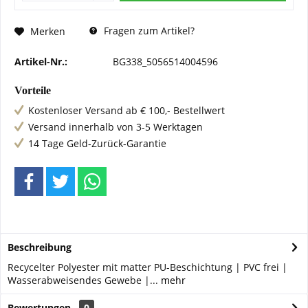
Fragen zum Artikel?
Merken
Artikel-Nr.:
BG338_5056514004596
Vorteile
Kostenloser Versand ab € 100,- Bestellwert
Versand innerhalb von 3-5 Werktagen
14 Tage Geld-Zurück-Garantie
Beschreibung
Recycelter Polyester mit matter PU-Beschichtung | PVC frei |
Wasserabweisendes Gewebe |...
mehr
Bewertungen
0