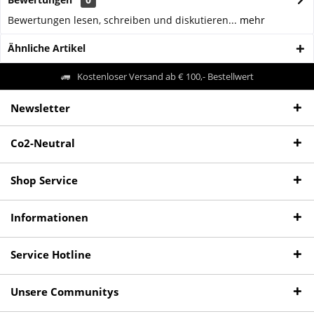
Bewertungen lesen, schreiben und diskutieren...
mehr
Ähnliche Artikel
Kostenloser Versand ab € 100,- Bestellwert
Newsletter
Co2-Neutral
Shop Service
Informationen
Service Hotline
Unsere Communitys