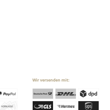
Wir versenden mit: