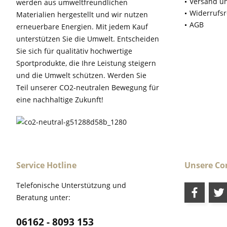
Versand u
werden aus umweltfreundlichen
Widerrufsr
Materialien hergestellt und wir nutzen
AGB
erneuerbare Energien. Mit jedem Kauf
unterstützen Sie die Umwelt. Entscheiden
Sie sich für qualitätiv hochwertige
Sportprodukte, die Ihre Leistung steigern
und die Umwelt schützen. Werden Sie
Teil unserer CO2-neutralen Bewegung für
eine nachhaltige Zukunft!
Service Hotline
Unsere C
Telefonische Unterstützung und
Beratung unter:
06162 - 8093 153