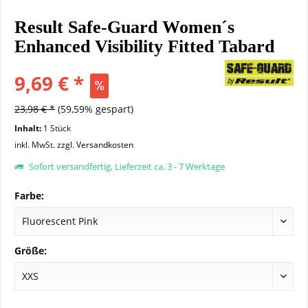
Result Safe-Guard Women´s
Enhanced Visibility Fitted Tabard
9,69 € *
23,98 € *
(59,59% gespart)
Inhalt:
1 Stück
inkl. MwSt.
zzgl. Versandkosten
Sofort versandfertig, Lieferzeit ca. 3 - 7 Werktage
Farbe:
Größe: