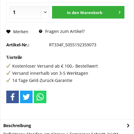
In den
Warenkorb
Fragen zum Artikel?
Merken
Artikel-Nr.:
RT334F_5055192359073
Vorteile
Kostenloser Versand ab € 100,- Bestellwert
Versand innerhalb von 3-5 Werktagen
14 Tage Geld-Zurück-Garantie
Beschreibung