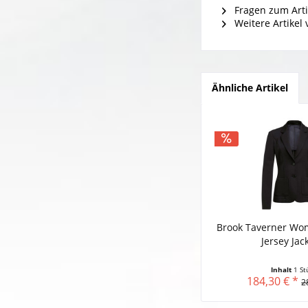
Fragen zum Arti
Weitere Artikel 
Ähnliche Artikel
Brook Taverner Wom
Jersey Jack
Inhalt
1 St
184,30 € *
2