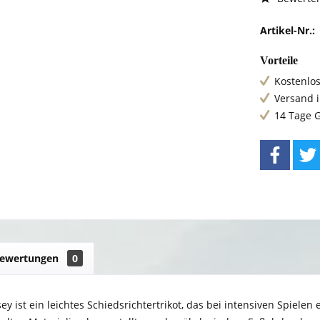
Artikel-Nr.:
Vorteile
Kostenlos
Versand 
14 Tage 
ewertungen
0
sey ist ein leichtes Schiedsrichtertrikot, das bei intensiven Spiele