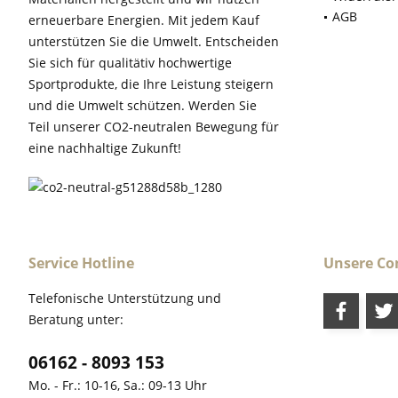
AGB
erneuerbare Energien. Mit jedem Kauf
unterstützen Sie die Umwelt. Entscheiden
Sie sich für qualitätiv hochwertige
Sportprodukte, die Ihre Leistung steigern
und die Umwelt schützen. Werden Sie
Teil unserer CO2-neutralen Bewegung für
eine nachhaltige Zukunft!
Service Hotline
Unsere C
Telefonische Unterstützung und
Beratung unter:
06162 - 8093 153
Mo. - Fr.: 10-16, Sa.: 09-13 Uhr