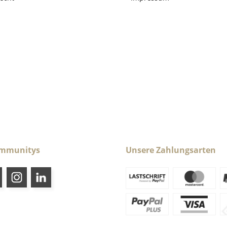
ommunitys
Unsere Zahlungsarten