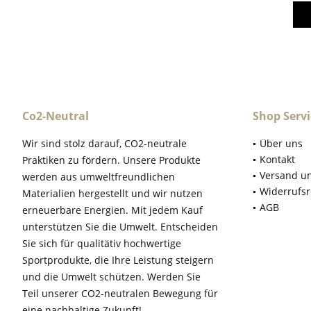
Co2-Neutral
Shop Servi
Wir sind stolz darauf, CO2-neutrale
Über uns
Kontakt
Praktiken zu fördern. Unsere Produkte
Versand u
werden aus umweltfreundlichen
Widerrufsr
Materialien hergestellt und wir nutzen
AGB
erneuerbare Energien. Mit jedem Kauf
unterstützen Sie die Umwelt. Entscheiden
Sie sich für qualitätiv hochwertige
Sportprodukte, die Ihre Leistung steigern
und die Umwelt schützen. Werden Sie
Teil unserer CO2-neutralen Bewegung für
eine nachhaltige Zukunft!