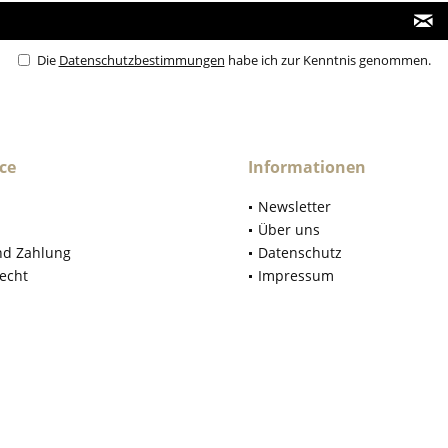
Die
Datenschutzbestimmungen
habe ich zur Kenntnis genommen.
ce
Informationen
Newsletter
Über uns
nd Zahlung
Datenschutz
echt
Impressum