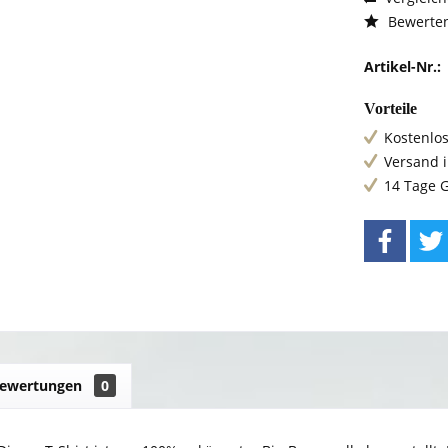
Bewerte
Artikel-Nr.:
Vorteile
Kostenlos
Versand 
14 Tage 
ewertungen
0