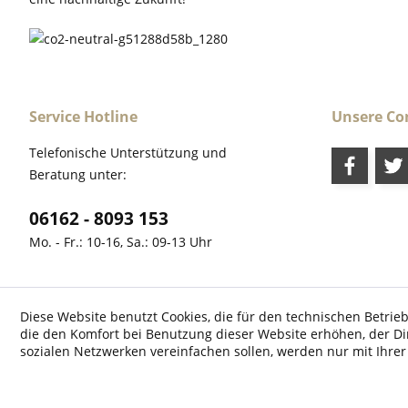
Service Hotline
Unsere C
Telefonische Unterstützung und
Beratung unter:
06162 - 8093 153
Mo. - Fr.: 10-16, Sa.: 09-13 Uhr
Diese Website benutzt Cookies, die für den technischen Betrieb
die den Komfort bei Benutzung dieser Website erhöhen, der D
* Alle Preise inkl. ges
sozialen Netzwerken vereinfachen sollen, werden nur mit Ihre