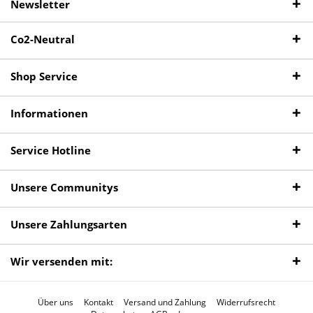
Newsletter
Co2-Neutral
Shop Service
Informationen
Service Hotline
Unsere Communitys
Unsere Zahlungsarten
Wir versenden mit:
Über uns
Kontakt
Versand und Zahlung
Widerrufsrecht