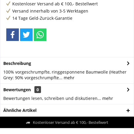
Kostenloser Versand ab € 100,- Bestellwert
Versand innerhalb von 3-5 Werktagen
14 Tage Geld-Zurück-Garantie
Beschreibung
100% vorgeschrumpfte, ringgesponnene Baumwolle (Heather
Grey: 90% vorgeschrumpfte...
mehr
Bewertungen
0
Bewertungen lesen, schreiben und diskutieren...
mehr
Ähnliche Artikel
Kostenloser Versand ab € 100,- Bestellwert