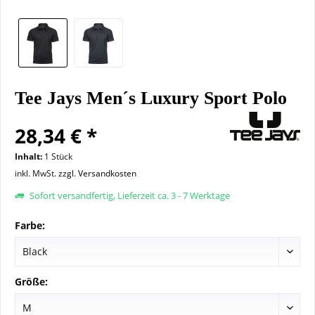
Tee Jays Men´s Luxury Sport Polo
28,34 € *
Inhalt:
1 Stück
inkl. MwSt.
zzgl. Versandkosten
Sofort versandfertig, Lieferzeit ca. 3 - 7 Werktage
Farbe:
Größe: