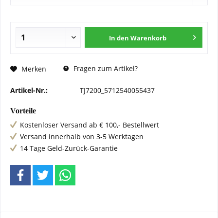
In den
Warenkorb
Fragen zum Artikel?
Merken
Artikel-Nr.:
TJ7200_5712540055437
Vorteile
Kostenloser Versand ab € 100,- Bestellwert
Versand innerhalb von 3-5 Werktagen
14 Tage Geld-Zurück-Garantie