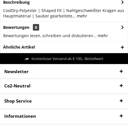
Beschreibung
CoolDry-Polyester | Shaped Fit | Nahtgeschweißter Kragen aus
Hauptmaterial | Sauber gearbeitete...
mehr
Bewertungen
0
Bewertungen lesen, schreiben und diskutieren...
mehr
Ähnliche Artikel
Kostenloser Versand ab € 100,- Bestellwert
Newsletter
Co2-Neutral
Shop Service
Informationen