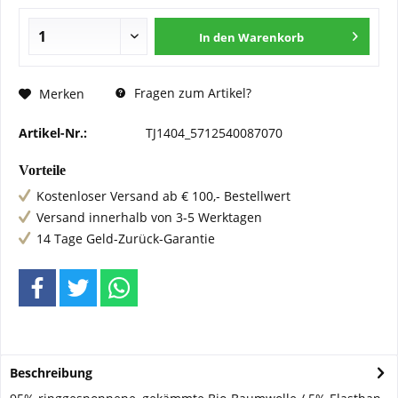
In den
Warenkorb
Fragen zum Artikel?
Merken
Artikel-Nr.:
TJ1404_5712540087070
Vorteile
Kostenloser Versand ab € 100,- Bestellwert
Versand innerhalb von 3-5 Werktagen
14 Tage Geld-Zurück-Garantie
Beschreibung