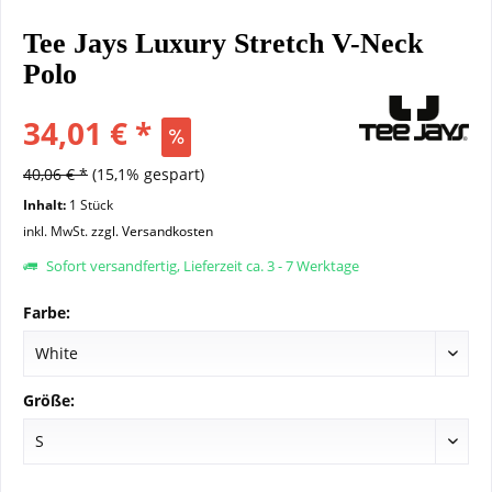
Tee Jays Luxury Stretch V-Neck
Polo
34,01 € *
40,06 € *
(15,1% gespart)
Inhalt:
1 Stück
inkl. MwSt.
zzgl. Versandkosten
Sofort versandfertig, Lieferzeit ca. 3 - 7 Werktage
Farbe:
Größe: