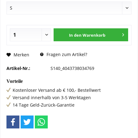
In den
Warenkorb
Fragen zum Artikel?
Merken
Artikel-Nr.:
S140_4043738034769
Vorteile
Kostenloser Versand ab € 100,- Bestellwert
Versand innerhalb von 3-5 Werktagen
14 Tage Geld-Zurück-Garantie