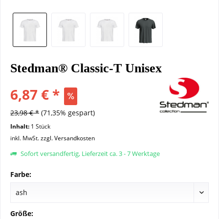
Stedman® Classic-T Unisex
6,87 € *
23,98 € *
(71,35% gespart)
Inhalt:
1 Stück
inkl. MwSt.
zzgl. Versandkosten
Sofort versandfertig, Lieferzeit ca. 3 - 7 Werktage
Farbe:
Größe: