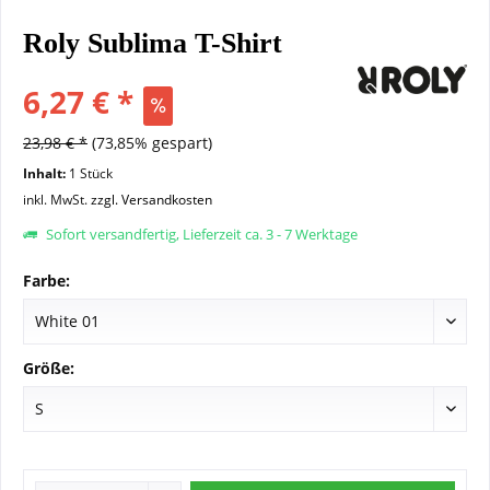
Roly Sublima T-Shirt
6,27 € *
23,98 € *
(73,85% gespart)
Inhalt:
1 Stück
inkl. MwSt.
zzgl. Versandkosten
Sofort versandfertig, Lieferzeit ca. 3 - 7 Werktage
Farbe:
Größe: