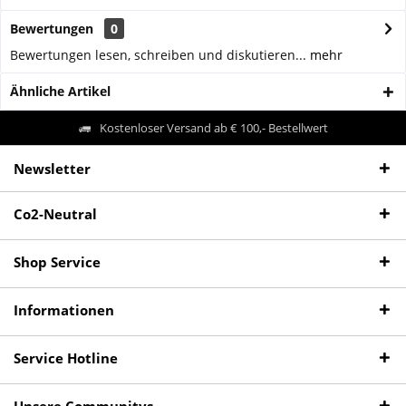
Bewertungen
0
Bewertungen lesen, schreiben und diskutieren...
mehr
Ähnliche Artikel
Kostenloser Versand ab € 100,- Bestellwert
Newsletter
Co2-Neutral
Shop Service
Informationen
Service Hotline