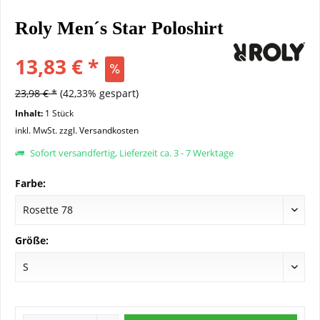
Roly Men´s Star Poloshirt
13,83 € *
23,98 € *
(42,33% gespart)
Inhalt:
1 Stück
inkl. MwSt.
zzgl. Versandkosten
Sofort versandfertig, Lieferzeit ca. 3 - 7 Werktage
Farbe:
Größe: