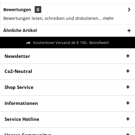
Bewertungen
0
Bewertungen lesen, schreiben und diskutieren...
mehr
Ähnliche Artikel
Kostenloser Versand ab € 100,- Bestellwert
Newsletter
Co2-Neutral
Shop Service
Informationen
Service Hotline