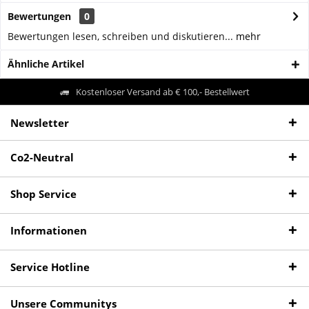
Bewertungen
0
Bewertungen lesen, schreiben und diskutieren...
mehr
Ähnliche Artikel
Kostenloser Versand ab € 100,- Bestellwert
Newsletter
Co2-Neutral
Shop Service
Informationen
Service Hotline
Unsere Communitys