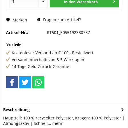
In den
Warenkorb
Fragen zum Artikel?
Merken
Artikel-Nr.:
RT501_5055192380787
Vorteile
Kostenloser Versand ab € 100,- Bestellwert
Versand innerhalb von 3-5 Werktagen
14 Tage Geld-Zurück-Garantie
Beschreibung
Hauptteil: 100 % recycelter Polyester, Kragen: 100 % Polyester |
Atmungsaktiv | Schnell...
mehr