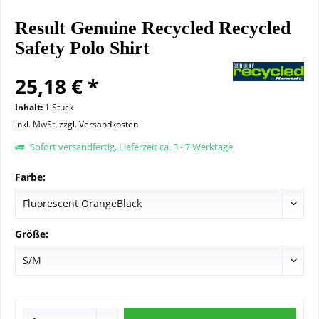
Result Genuine Recycled Recycled
Safety Polo Shirt
25,18 € *
Inhalt:
1 Stück
inkl. MwSt.
zzgl. Versandkosten
Sofort versandfertig, Lieferzeit ca. 3 - 7 Werktage
Farbe:
Größe: