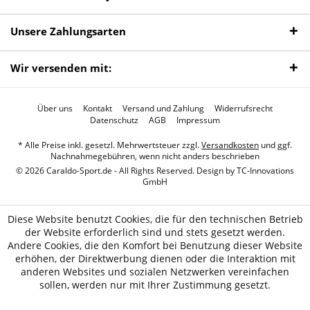
Unsere Zahlungsarten
Wir versenden mit:
Über uns
Kontakt
Versand und Zahlung
Widerrufsrecht
Datenschutz
AGB
Impressum
* Alle Preise inkl. gesetzl. Mehrwertsteuer zzgl.
Versandkosten
und ggf.
Nachnahmegebühren, wenn nicht anders beschrieben
© 2026 Caraldo-Sport.de - All Rights Reserved. Design by
TC-Innovations
GmbH
Diese Website benutzt Cookies, die für den technischen Betrieb
der Website erforderlich sind und stets gesetzt werden.
Andere Cookies, die den Komfort bei Benutzung dieser Website
erhöhen, der Direktwerbung dienen oder die Interaktion mit
anderen Websites und sozialen Netzwerken vereinfachen
sollen, werden nur mit Ihrer Zustimmung gesetzt.