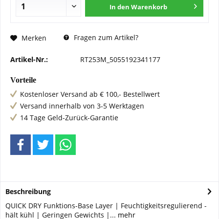
In den
Warenkorb
Fragen zum Artikel?
Merken
Artikel-Nr.:
RT253M_5055192341177
Vorteile
Kostenloser Versand ab € 100,- Bestellwert
Versand innerhalb von 3-5 Werktagen
14 Tage Geld-Zurück-Garantie
Beschreibung
QUICK DRY Funktions-Base Layer | Feuchtigkeitsregulierend -
hält kühl | Geringen Gewichts |...
mehr