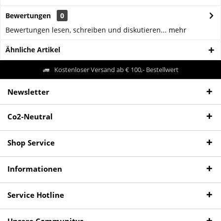
Bewertungen
0
Bewertungen lesen, schreiben und diskutieren...
mehr
Ähnliche Artikel
Kostenloser Versand ab € 100,- Bestellwert
Newsletter
Co2-Neutral
Shop Service
Informationen
Service Hotline