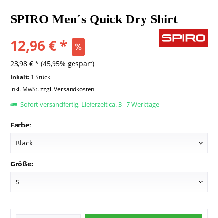
SPIRO Men´s Quick Dry Shirt
12,96 € *
23,98 € *
(45,95% gespart)
Inhalt:
1 Stück
inkl. MwSt.
zzgl. Versandkosten
Sofort versandfertig, Lieferzeit ca. 3 - 7 Werktage
Farbe:
Größe: