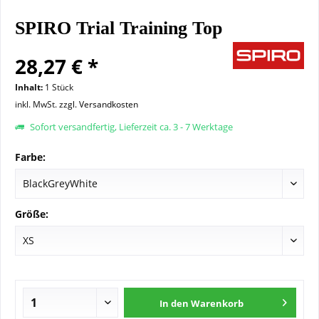
SPIRO Trial Training Top
28,27 € *
Inhalt:
1 Stück
inkl. MwSt.
zzgl. Versandkosten
Sofort versandfertig, Lieferzeit ca. 3 - 7 Werktage
Farbe:
Größe:
In den
Warenkorb