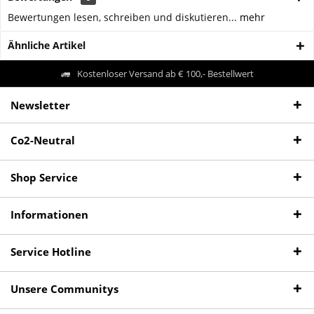
Bewertungen lesen, schreiben und diskutieren...
mehr
Ähnliche Artikel
Kostenloser Versand ab € 100,- Bestellwert
Newsletter
Co2-Neutral
Shop Service
Informationen
Service Hotline
Unsere Communitys