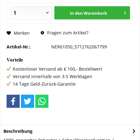
In den
Warenkorb
Fragen zum Artikel?
Merken
Artikel-Nr.:
NER61050_5712762067799
Vorteile
Kostenloser Versand ab € 100,- Bestellwert
Versand innerhalb von 3-5 Werktagen
14 Tage Geld-Zurück-Garantie
Beschreibung