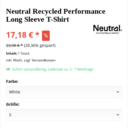
Neutral Recycled Performance
Long Sleeve T-Shirt
17,18 € *
23,98 € *
(28,36% gespart)
Inhalt:
1 Stück
inkl. MwSt.
zzgl. Versandkosten
Sofort versandfertig, Lieferzeit ca. 3 - 7 Werktage
Farbe:
Größe: